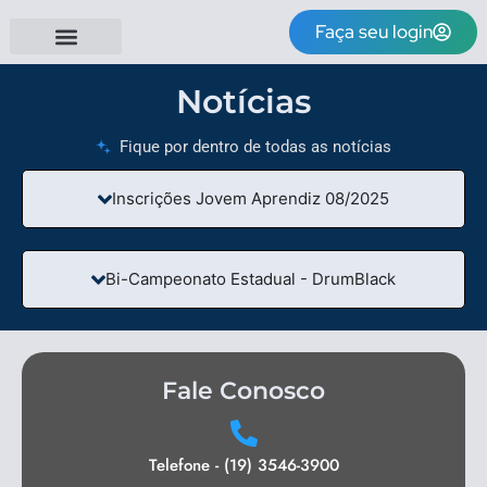
Faça seu login
Notícias
Fique por dentro de todas as notícias
Inscrições Jovem Aprendiz 08/2025
Bi-Campeonato Estadual - DrumBlack
Fale Conosco
Telefone - (19) 3546-3900