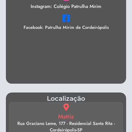
Instagram: Colégio Patrulha Mirim
Facebook: Patrulha Mirim de Cordeirópolis
Localização
Matriz
Rua Graciano Leme, 177 - Residencial Santa Rita -
Cordeirópolis-SP